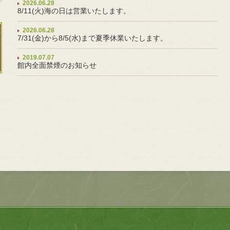
2026.06.28
8/11(火)海の日は営業いたします。
2026.06.28
7/31(金)から8/5(水)まで夏季休業いたします。
2019.07.07
館内全面禁煙のお知らせ
。