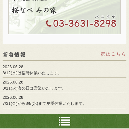
一覧はこちら
新着情報
2026.06.28
8/12(水)は臨時休業いたします。
2026.06.28
8/11(火)海の日は営業いたします。
2026.06.28
7/31(金)から8/5(水)まで夏季休業いたします。
2019.07.07
館内全面禁煙のお知らせ